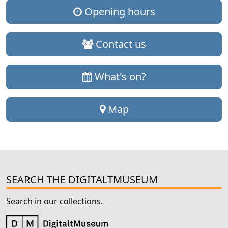
Opening hours
Contact us
What's on?
Map
SEARCH THE DIGITALTMUSEUM
Search in our collections.