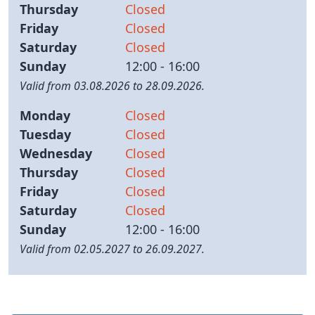
Thursday
Closed
Friday
Closed
Saturday
Closed
Sunday
12:00 - 16:00
Valid from 03.08.2026 to 28.09.2026.
Monday
Closed
Tuesday
Closed
Wednesday
Closed
Thursday
Closed
Friday
Closed
Saturday
Closed
Sunday
12:00 - 16:00
Valid from 02.05.2027 to 26.09.2027.