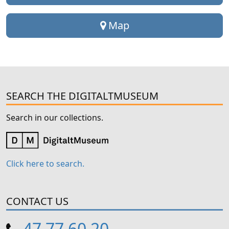
Map
SEARCH THE DIGITALTMUSEUM
Search in our collections.
Click here to search.
CONTACT US
47 77 60 20