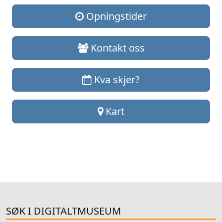
Opningstider
Kontakt oss
Kva skjer?
Kart
SØK I DIGITALTMUSEUM