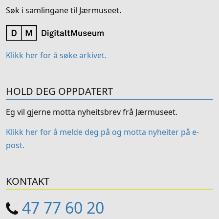
Søk i samlingane til Jærmuseet.
Klikk her for å søke arkivet.
HOLD DEG OPPDATERT
Eg vil gjerne motta nyheitsbrev frå Jærmuseet.
Klikk her for å melde deg på og motta nyheiter på e-
post.
KONTAKT
47 77 60 20