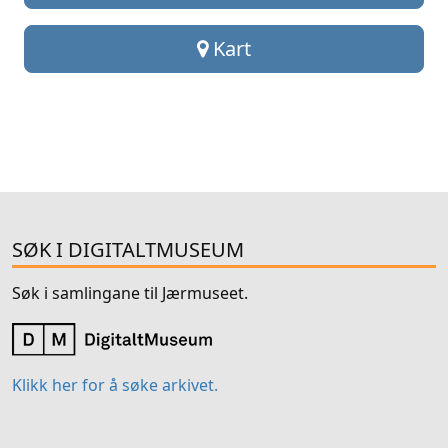
Kart
SØK I DIGITALTMUSEUM
Søk i samlingane til Jærmuseet.
Klikk her for å søke arkivet.