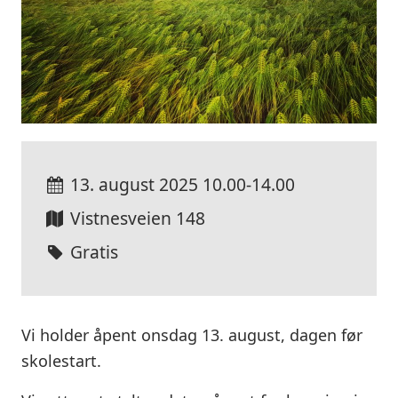
13. august 2025
10.00-14.00
Vistnesveien 148
Gratis
Vi holder åpent onsdag 13. august, dagen før
skolestart.