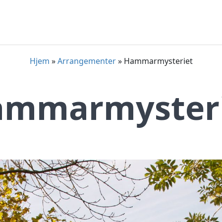
Hjem
»
Arrangementer
»
Hammarmysteriet
mmarmyster