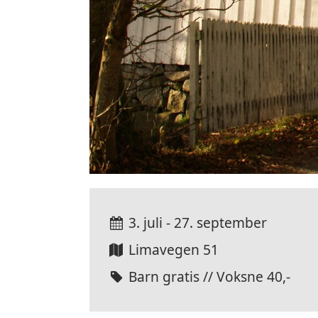
3. juli - 27. september
Limavegen 51
Barn gratis // Voksne 40,-