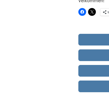
Velkommen!