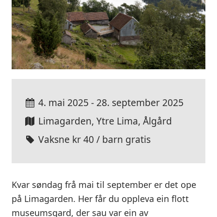
4. mai 2025 - 28. september 2025
Limagarden, Ytre Lima, Ålgård
Vaksne kr 40 / barn gratis
Kvar søndag frå mai til september er det ope
på Limagarden. Her får du oppleva ein flott
museumsgard, der sau var ein av