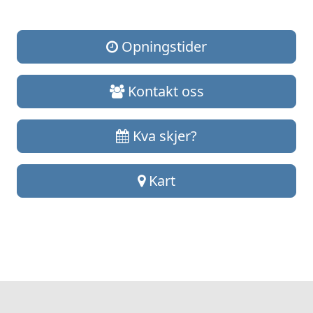
Opningstider
Kontakt oss
Kva skjer?
Kart