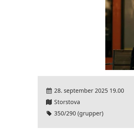
28. september 2025
19.00
Storstova
350/290 (grupper)